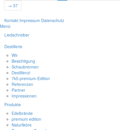
→ 37
Kontakt
Impressum
Datenschutz
Menü
Liedschreiber
Destillerie
Wir
Besichtigung
Schaubrennen
Destillenzi
7k5-premium-Edition
Referenzen
Partner
Impressionen
Produkte
Edelbrände
premium edition
Naturliköre