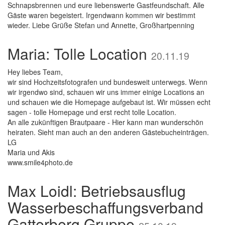
Schnapsbrennen und eure liebenswerte Gastfeundschaft. Alle
Gäste waren begeistert. Irgendwann kommen wir bestimmt
wieder. Liebe Grüße Stefan und Annette, Großhartpenning
Maria: Tolle Location
20.11.19
Hey liebes Team,
wir sind Hochzeitsfotografen und bundesweit unterwegs. Wenn
wir irgendwo sind, schauen wir uns immer einige Locations an
und schauen wie die Homepage aufgebaut ist. Wir müssen echt
sagen - tolle Homepage und erst recht tolle Location.
An alle zukünftigen Brautpaare - Hier kann man wunderschön
heiraten. Sieht man auch an den anderen Gästebucheinträgen.
LG
Maria und Akis
www.smile4photo.de
Max Loidl: Betriebsausflug
Wasserbeschaffungsverband
Gatterberg Gruppe