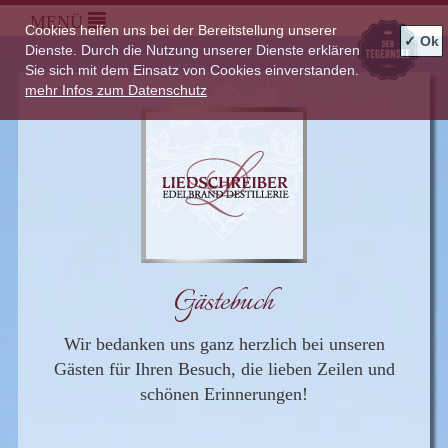
MENÜ
Cookies helfen uns bei der Bereitstellung unserer
✓ Ok
Dienste. Durch die Nutzung unserer Dienste erklären
Sie sich mit dem Einsatz von Cookies einverstanden.
mehr Infos zum Datenschutz
Gästebuch
Wir bedanken uns ganz herzlich bei unseren
Gästen für Ihren Besuch, die lieben Zeilen und
schönen Erinnerungen!