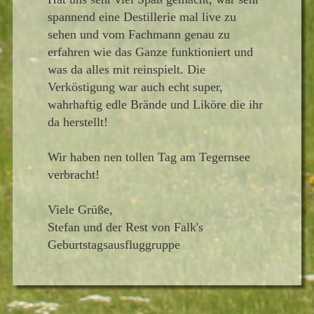
spannend eine Destillerie mal live zu
sehen und vom Fachmann genau zu
erfahren wie das Ganze funktioniert und
was da alles mit reinspielt. Die
Verköstigung war auch echt super,
wahrhaftig edle Brände und Liköre die ihr
da herstellt!
Wir haben nen tollen Tag am Tegernsee
verbracht!
Viele Grüße,
Stefan und der Rest von Falk's
Geburtstagsausfluggruppe